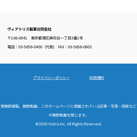
ヴィアトリス製薬合同会社
〒106-0041 東京都港区麻布台一丁目3番1号
電話：03-5656-0400（代表) FAX：03-5656-0603
プライバシーポリシー
利用規約
禁無断複製、無断転載、このホームページに掲載されている記事・写真・図表など
の無断転載を禁じます。
©2026 Viatris Inc. All Rights Reserved.