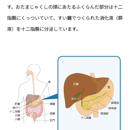
す。おたまじゃくしの頭にあたるふくらんだ部分は十二
指腸にくっついていて、すい臓でつくられた消化液（膵
液）を十二指腸に分泌しています。